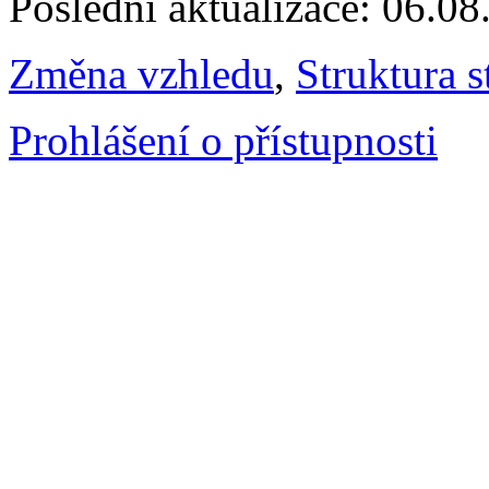
Poslední aktualizace: 06.0
Změna vzhledu
,
Struktura s
Prohlášení o přístupnosti