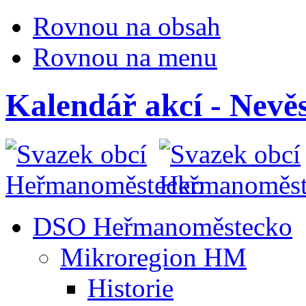
Rovnou na obsah
Rovnou na menu
Kalendář akcí - Nevěs
DSO Heřmanoměstecko
Mikroregion HM
Historie