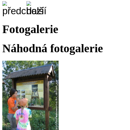
Fotogalerie
Náhodná fotogalerie