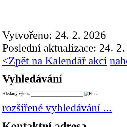
Vytvořeno: 24. 2. 2026
Poslední aktualizace: 24. 2
<
Zpět na Kalendář akcí
nah
Vyhledávání
Hledaný výraz:
rozšířené vyhledávání ...
Kontaktní adresa