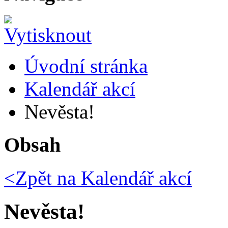
Úvodní stránka
Kalendář akcí
Nevěsta!
Obsah
<Zpět na
Kalendář akcí
Nevěsta!