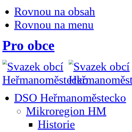
Rovnou na obsah
Rovnou na menu
Pro obce
DSO Heřmanoměstecko
Mikroregion HM
Historie