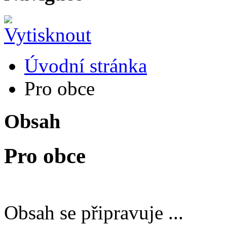
Úvodní stránka
Pro obce
Obsah
Pro obce
Obsah se připravuje ...