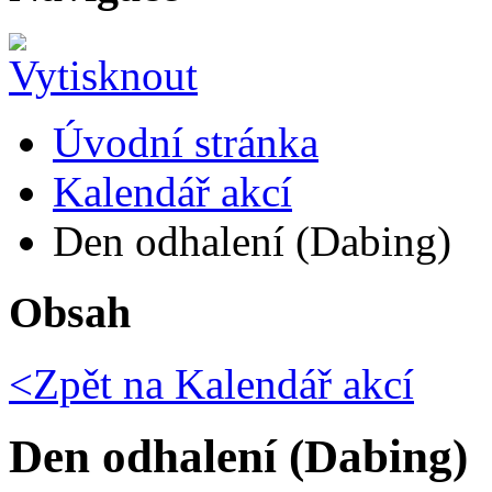
Úvodní stránka
Kalendář akcí
Den odhalení (Dabing)
Obsah
<Zpět na
Kalendář akcí
Den odhalení (Dabing)