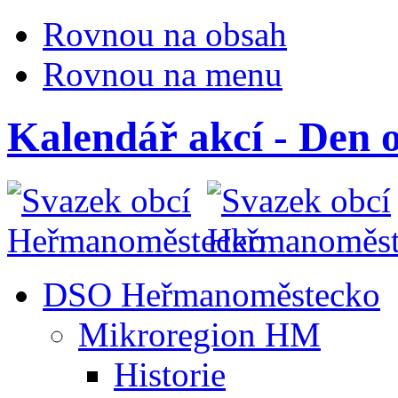
Rovnou na obsah
Rovnou na menu
Kalendář akcí - Den 
DSO Heřmanoměstecko
Mikroregion HM
Historie