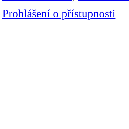
Prohlášení o přístupnosti