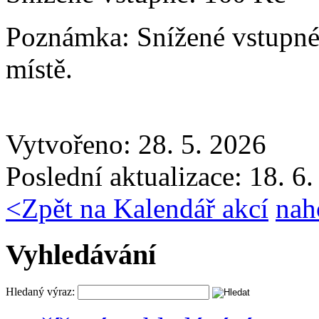
Poznámka:
Snížené vstupné
místě.
Vytvořeno: 28. 5. 2026
Poslední aktualizace: 18. 6
<
Zpět na Kalendář akcí
nah
Vyhledávání
Hledaný výraz: