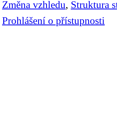
Změna vzhledu
,
Struktura s
Prohlášení o přístupnosti