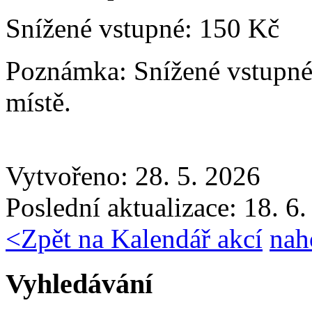
Snížené vstupné:
150 Kč
Poznámka:
Snížené vstupné
místě.
Vytvořeno: 28. 5. 2026
Poslední aktualizace: 18. 6
<
Zpět na Kalendář akcí
nah
Vyhledávání