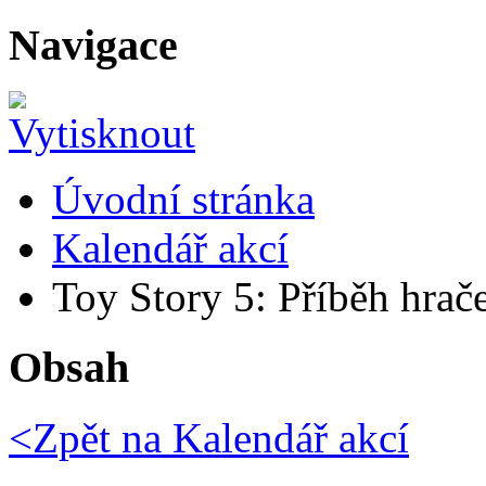
Navigace
Úvodní stránka
Kalendář akcí
Toy Story 5: Příběh hrač
Obsah
<Zpět na
Kalendář akcí