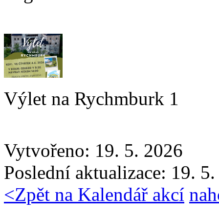
Výlet na Rychmburk 1
Vytvořeno: 19. 5. 2026
Poslední aktualizace: 19. 5
<
Zpět na Kalendář akcí
nah