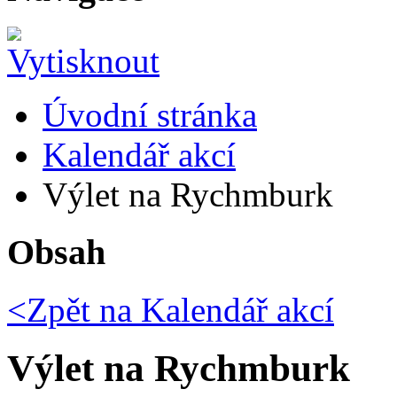
Úvodní stránka
Kalendář akcí
Výlet na Rychmburk
Obsah
<Zpět na
Kalendář akcí
Výlet na Rychmburk