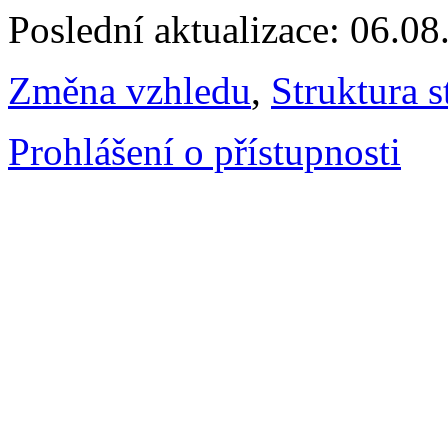
Poslední aktualizace: 06.0
Změna vzhledu
,
Struktura s
Prohlášení o přístupnosti