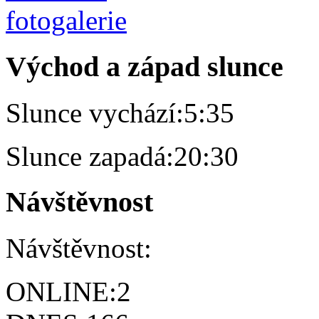
Východ a západ slunce
Slunce vychází:
5:35
Slunce zapadá:
20:30
Návštěvnost
Návštěvnost:
ONLINE:
2