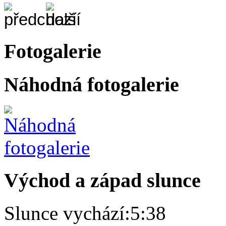
Fotogalerie
Náhodná fotogalerie
Východ a západ slunce
Slunce vychází:
5:38