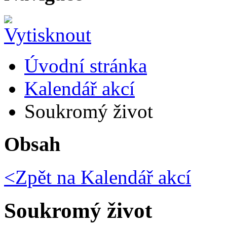
Úvodní stránka
Kalendář akcí
Soukromý život
Obsah
<Zpět na
Kalendář akcí
Soukromý život