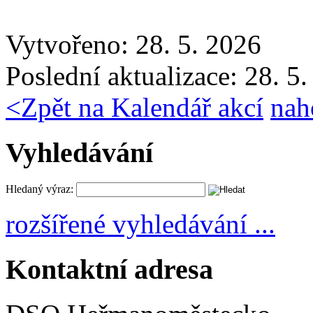
Vytvořeno: 28. 5. 2026
Poslední aktualizace: 28. 5
<
Zpět na Kalendář akcí
nah
Vyhledávání
Hledaný výraz:
rozšířené vyhledávání ...
Kontaktní adresa