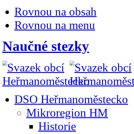
Rovnou na obsah
Rovnou na menu
Naučné stezky
DSO Heřmanoměstecko
Mikroregion HM
Historie