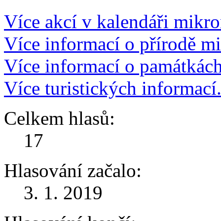
Více akcí v kalendáři mikro
Více informací o přírodě m
Více informací o památkác
Více turistických informací
Celkem hlasů:
17
Hlasování začalo:
3. 1. 2019