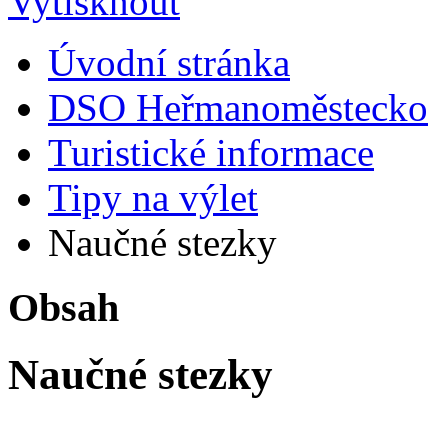
Úvodní stránka
DSO Heřmanoměstecko
Turistické informace
Tipy na výlet
Naučné stezky
Obsah
Naučné stezky