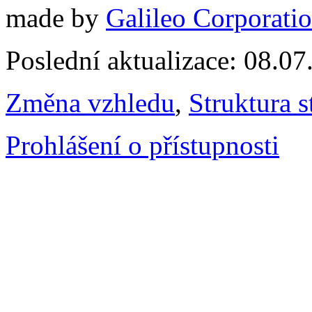
made by
Galileo Corporation
Poslední aktualizace: 08.0
Změna vzhledu
,
Struktura s
Prohlášení o přístupnosti