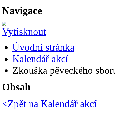
Navigace
Úvodní stránka
Kalendář akcí
Zkouška pěveckého sbo
Obsah
<Zpět na
Kalendář akcí