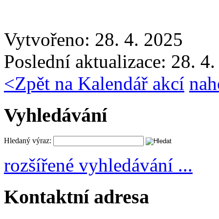
Vytvořeno: 28. 4. 2025
Poslední aktualizace: 28. 4
<
Zpět na Kalendář akcí
nah
Vyhledávání
Hledaný výraz:
rozšířené vyhledávání ...
Kontaktní adresa