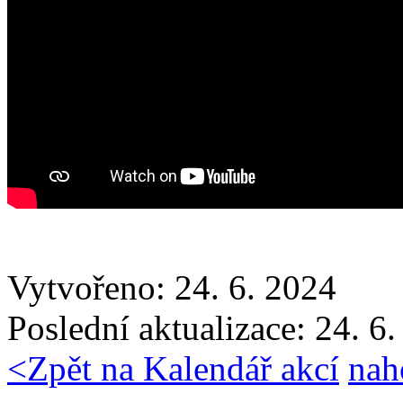
Vytvořeno: 24. 6. 2024
Poslední aktualizace: 24. 6
<
Zpět na Kalendář akcí
nah