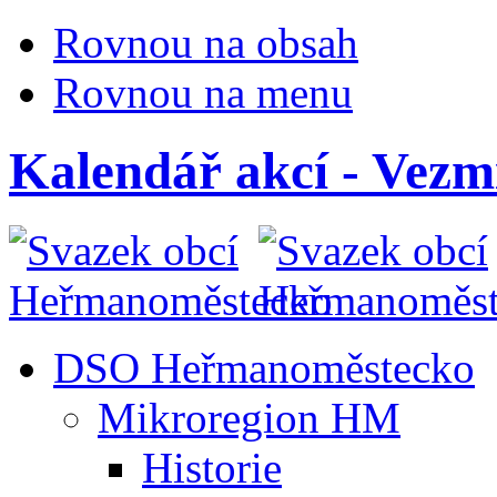
Rovnou na obsah
Rovnou na menu
Kalendář akcí - Vezm
DSO Heřmanoměstecko
Mikroregion HM
Historie