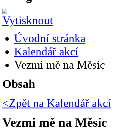
Úvodní stránka
Kalendář akcí
Vezmi mě na Měsíc
Obsah
<Zpět na
Kalendář akcí
Vezmi mě na Měsíc