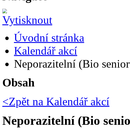
Úvodní stránka
Kalendář akcí
Neporazitelní (Bio senior
Obsah
<Zpět na
Kalendář akcí
Neporazitelní (Bio seni