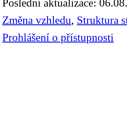
Poslední aktualizace: 06.0
Změna vzhledu
,
Struktura s
Prohlášení o přístupnosti