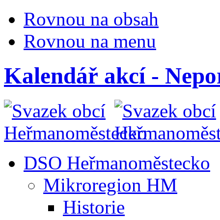
Rovnou na obsah
Rovnou na menu
Kalendář akcí - Nepor
DSO Heřmanoměstecko
Mikroregion HM
Historie