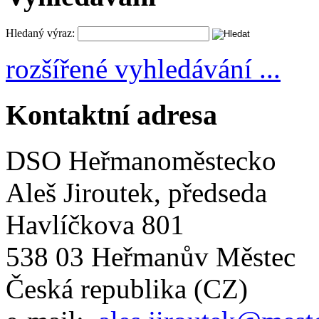
Hledaný výraz:
rozšířené vyhledávání ...
Kontaktní adresa
DSO Heřmanoměstecko
Aleš Jiroutek, předseda
Havlíčkova 801
538 03 Heřmanův Městec
Česká republika (CZ)