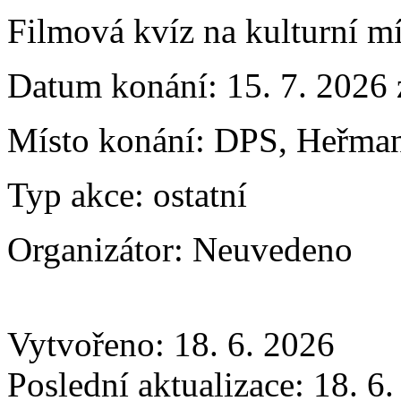
Filmová kvíz na kulturní mí
Datum konání:
15. 7. 2026
Místo konání:
DPS, Heřman
Typ akce:
ostatní
Organizátor:
Neuvedeno
Vytvořeno: 18. 6. 2026
Poslední aktualizace: 18. 6