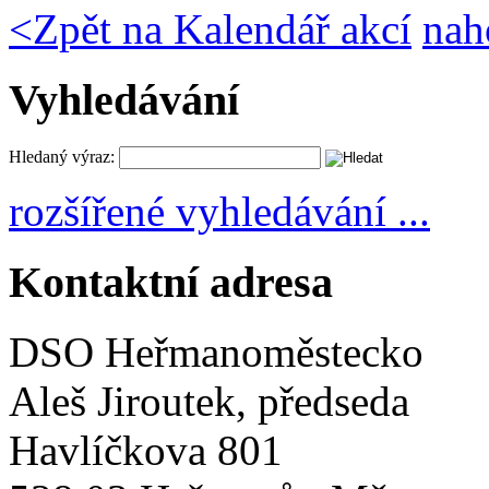
<
Zpět na Kalendář akcí
nah
Vyhledávání
Hledaný výraz:
rozšířené vyhledávání ...
Kontaktní adresa
DSO Heřmanoměstecko
Aleš Jiroutek, předseda
Havlíčkova 801