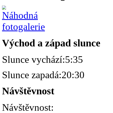
Východ a západ slunce
Slunce vychází:
5:35
Slunce zapadá:
20:30
Návštěvnost
Návštěvnost: