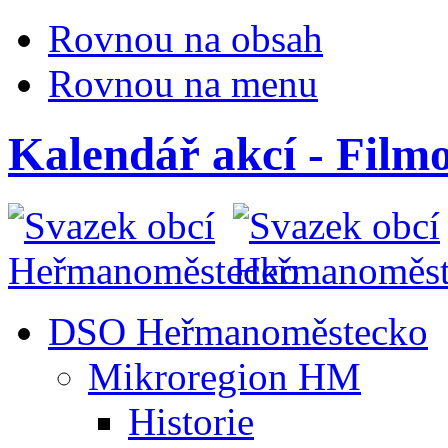
Rovnou na obsah
Rovnou na menu
Kalendář akcí - Film
DSO Heřmanoměstecko
Mikroregion HM
Historie