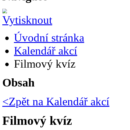
Úvodní stránka
Kalendář akcí
Filmový kvíz
Obsah
<Zpět na
Kalendář akcí
Filmový kvíz