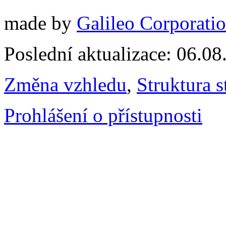
made by
Galileo Corporation
Poslední aktualizace: 06.0
Změna vzhledu
,
Struktura s
Prohlášení o přístupnosti