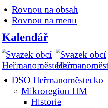
Rovnou na obsah
Rovnou na menu
Kalendář
DSO Heřmanoměstecko
Mikroregion HM
Historie