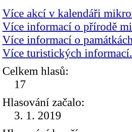
Více akcí v kalendáři mikro
Více informací o přírodě m
Více informací o památkác
Více turistických informací
Celkem hlasů:
17
Hlasování začalo:
3. 1. 2019