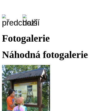
Fotogalerie
Náhodná fotogalerie