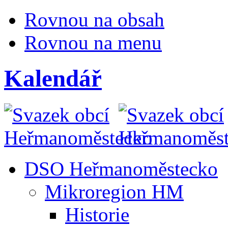
Rovnou na obsah
Rovnou na menu
Kalendář
DSO Heřmanoměstecko
Mikroregion HM
Historie