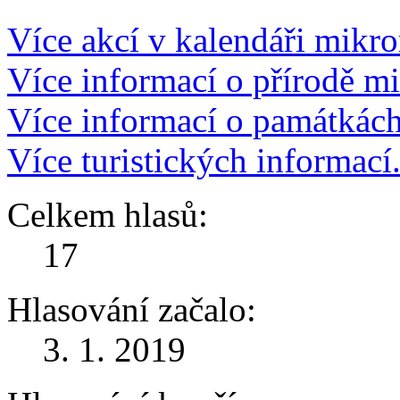
Více akcí v kalendáři mikro
Více informací o přírodě m
Více informací o památkác
Více turistických informací
Celkem hlasů:
17
Hlasování začalo:
3. 1. 2019