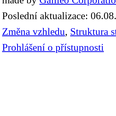
Poslední aktualizace: 06.0
Změna vzhledu
,
Struktura s
Prohlášení o přístupnosti